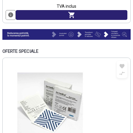
TVA inclus
OFERTE SPECIALE