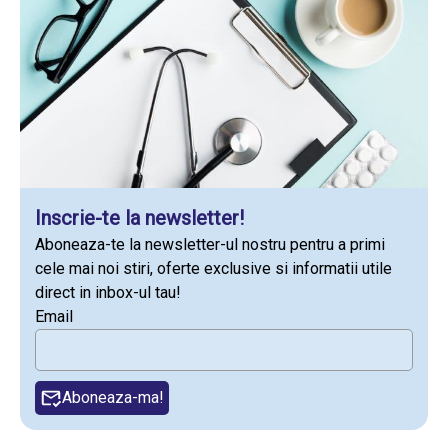
Inscrie-te la newsletter!
Aboneaza-te la newsletter-ul nostru pentru a primi
cele mai noi stiri, oferte exclusive si informatii utile
direct in inbox-ul tau!
Email
Aboneaza-ma!