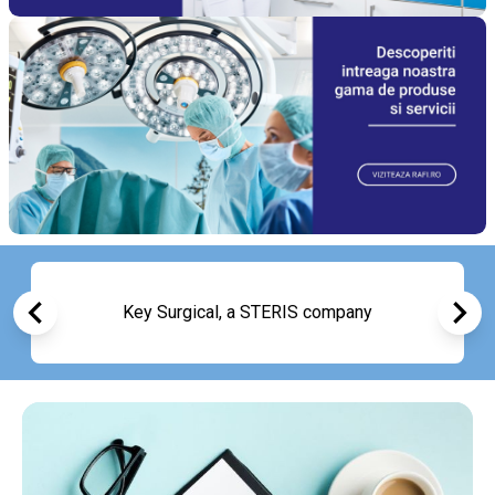
Key Surgical, a STERIS company