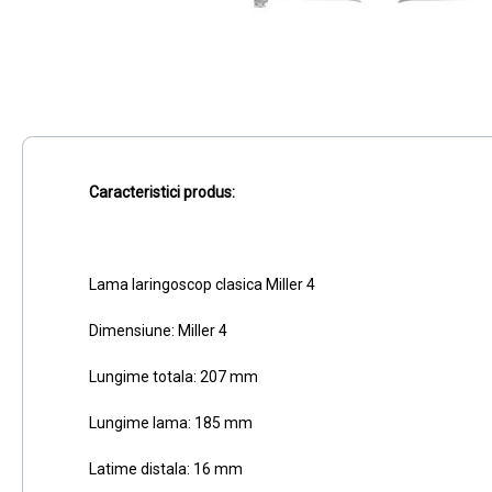
Caracteristici produs:
Lama laringoscop clasica Miller 4
Dimensiune: Miller 4
Lungime totala: 207 mm
Lungime lama: 185 mm
Latime distala: 16 mm