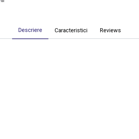
Descriere
Caracteristici
Reviews